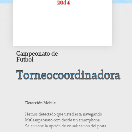
Campeonato de
Futbol
Torneocoordinadora
Detección Mobile
Hemos detectado que usted está navegando
MiCampeonato.com desde un smartphone.
Seleccione la opción de visualización del portal: