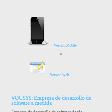
Version Mobile
o
Version Web
VOUSYS: Empresa de desarrollo de
software a medida