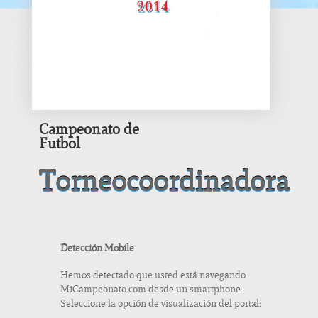
Campeonato de
Futbol
Torneocoordinadora
Detección Mobile
Hemos detectado que usted está navegando
MiCampeonato.com desde un smartphone.
Seleccione la opción de visualización del portal: