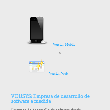
Version Mobile
o
Version Web
VOUSYS: Empresa de desarrollo de
software a medida